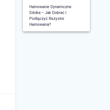
Hamowanie Dynamiczne
Silnika – Jak Dobrać I
Podłączyć Rezystor
Hamowania?