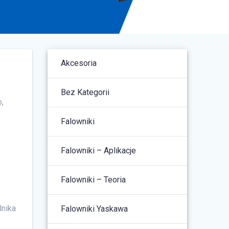
Akcesoria
Bez Kategorii
,
Falowniki
Falowniki – Aplikacje
Falowniki – Teoria
lnika
Falowniki Yaskawa