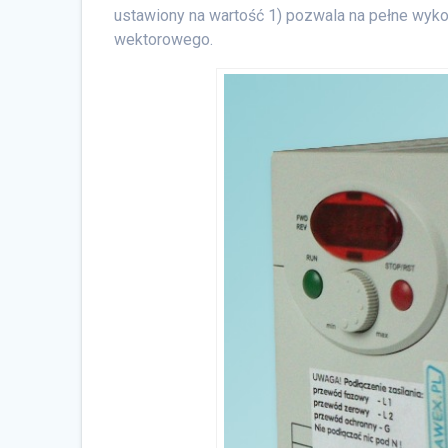
ustawiony na wartość 1) pozwala na pełne wyko
wektorowego.