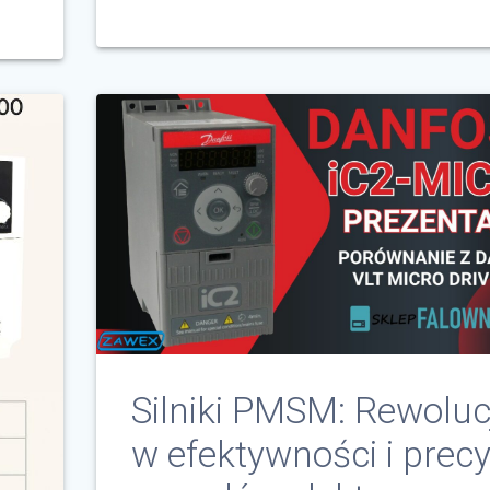
Silniki PMSM: Rewoluc
w efektywności i precy