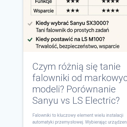
Czym różnią się tanie
falowniki od markowy
modeli? Porównanie
Sanyu vs LS Electric?
Falowniki to kluczowy element wielu instalacji
automatyki przemysłowej. Wybierając urządzen