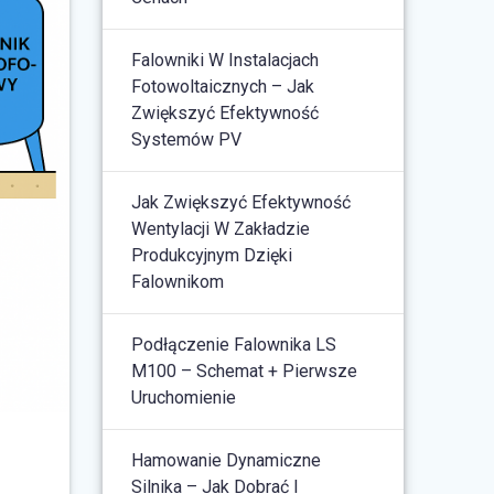
Falowniki W Instalacjach
Fotowoltaicznych – Jak
Zwiększyć Efektywność
Systemów PV
Jak Zwiększyć Efektywność
Wentylacji W Zakładzie
Produkcyjnym Dzięki
Falownikom
Podłączenie Falownika LS
M100 – Schemat + Pierwsze
Uruchomienie
Hamowanie Dynamiczne
Silnika – Jak Dobrać I