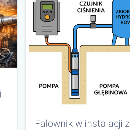
i
Falownik w instalacji z