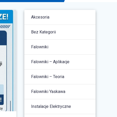
Akcesoria
Bez Kategorii
Falowniki
Falowniki – Aplikacje
Falowniki – Teoria
Falowniki Yaskawa
Instalacje Elektryczne