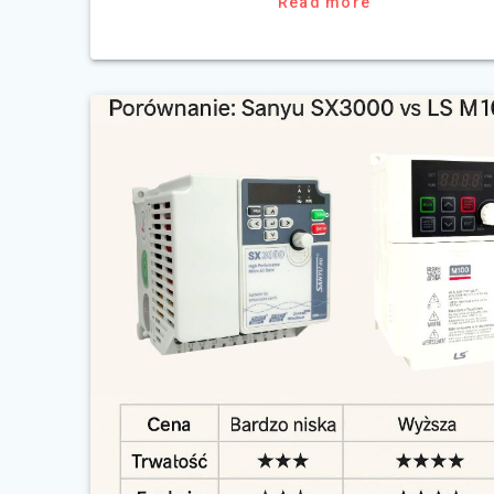
Read more