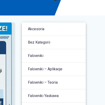
Akcesoria
Bez Kategorii
Falowniki
Falowniki – Aplikacje
Falowniki – Teoria
Falowniki Yaskawa