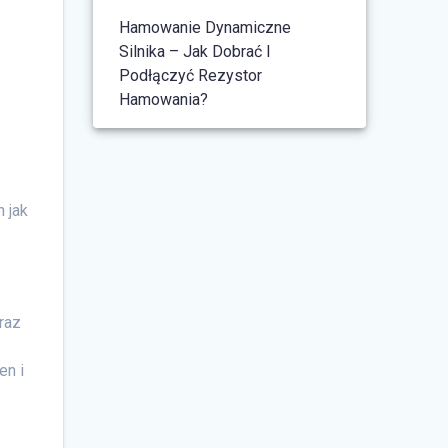
Hamowanie Dynamiczne
Silnika – Jak Dobrać I
Podłączyć Rezystor
Hamowania?
 jak
raz
en i