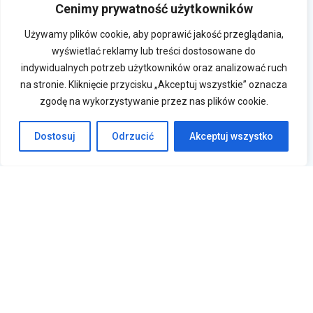
Cenimy prywatność użytkowników
Używamy plików cookie, aby poprawić jakość przeglądania,
wyświetlać reklamy lub treści dostosowane do
indywidualnych potrzeb użytkowników oraz analizować ruch
na stronie. Kliknięcie przycisku „Akceptuj wszystkie” oznacza
zgodę na wykorzystywanie przez nas plików cookie.
Dostosuj
Odrzucić
Akceptuj wszystko
Krasne 830A, 36-007 Krasne