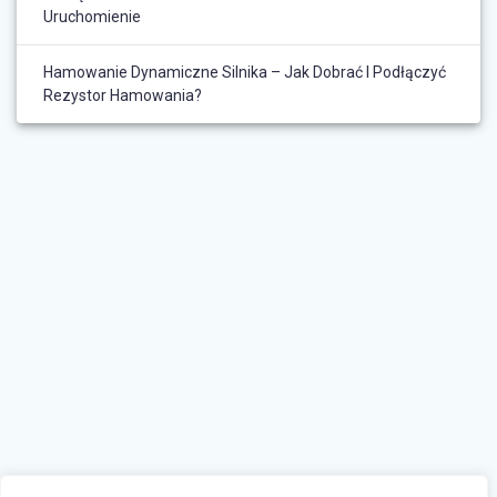
Uruchomienie
Hamowanie Dynamiczne Silnika – Jak Dobrać I Podłączyć
Rezystor Hamowania?