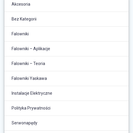
Akcesoria
Bez Kategorii
Falowniki
Falowniki – Aplikacje
Falowniki – Teoria
Falowniki Yaskawa
Instalacje Elektryczne
Polityka Prywatności
Serwonapędy