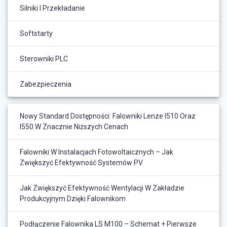
Silniki I Przekładanie
Softstarty
Sterowniki PLC
Zabezpieczenia
Nowy Standard Dostępności: Falowniki Lenze I510 Oraz
I550 W Znacznie Niższych Cenach
Falowniki W Instalacjach Fotowoltaicznych – Jak
Zwiększyć Efektywność Systemów PV
Jak Zwiększyć Efektywność Wentylacji W Zakładzie
Produkcyjnym Dzięki Falownikom
Podłączenie Falownika LS M100 – Schemat + Pierwsze