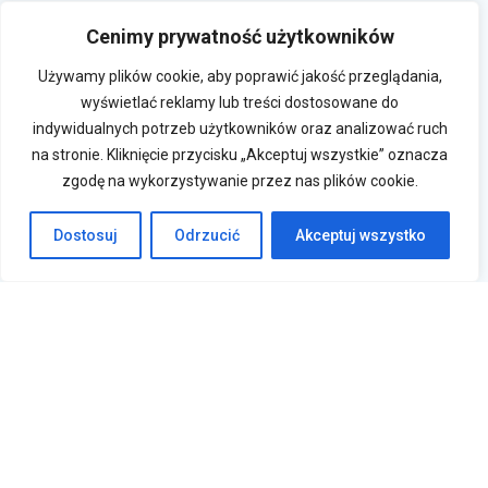
Cenimy prywatność użytkowników
Używamy plików cookie, aby poprawić jakość przeglądania,
wyświetlać reklamy lub treści dostosowane do
indywidualnych potrzeb użytkowników oraz analizować ruch
na stronie. Kliknięcie przycisku „Akceptuj wszystkie” oznacza
zgodę na wykorzystywanie przez nas plików cookie.
Dostosuj
Odrzucić
Akceptuj wszystko
Krasne 830A, 36-007 Krasne