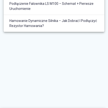
Podłączenie Falownika LS M100 – Schemat + Pierwsze
Uruchomienie
Hamowanie Dynamiczne Silnika – Jak Dobrać I Podłączyć
Rezystor Hamowania?