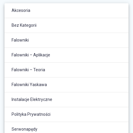
Akcesoria
Bez Kategorii
Falowniki
Falowniki – Aplikacje
Falowniki – Teoria
Falowniki Yaskawa
Instalacje Elektryczne
Polityka Prywatności
Serwonapędy