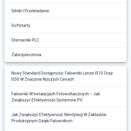
Silniki I Przekładanie
Softstarty
Sterowniki PLC
Zabezpieczenia
Nowy Standard Dostępności: Falowniki Lenze I510 Oraz
I550 W Znacznie Niższych Cenach
Falowniki W Instalacjach Fotowoltaicznych – Jak
Zwiększyć Efektywność Systemów PV
Jak Zwiększyć Efektywność Wentylacji W Zakładzie
Produkcyjnym Dzięki Falownikom