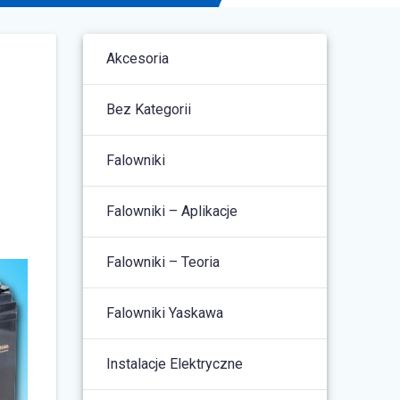
Akcesoria
Bez Kategorii
Falowniki
Falowniki – Aplikacje
Falowniki – Teoria
Falowniki Yaskawa
Instalacje Elektryczne