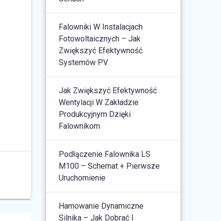
Falowniki W Instalacjach
Fotowoltaicznych – Jak
Zwiększyć Efektywność
Systemów PV
Jak Zwiększyć Efektywność
Wentylacji W Zakładzie
Produkcyjnym Dzięki
Falownikom
Podłączenie Falownika LS
M100 – Schemat + Pierwsze
Uruchomienie
Hamowanie Dynamiczne
Silnika – Jak Dobrać I