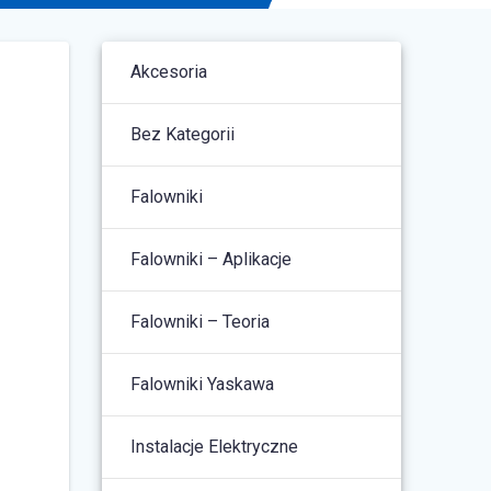
Akcesoria
Bez Kategorii
Falowniki
Falowniki – Aplikacje
Falowniki – Teoria
Falowniki Yaskawa
Instalacje Elektryczne