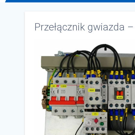
Przełącznik gwiazda – 