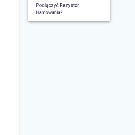
Podłączyć Rezystor
Hamowania?