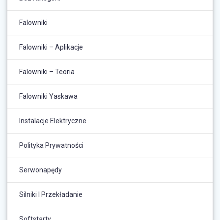
Falowniki
Falowniki – Aplikacje
Falowniki – Teoria
Falowniki Yaskawa
Instalacje Elektryczne
Polityka Prywatności
Serwonapędy
Silniki I Przekładanie
Softstarty