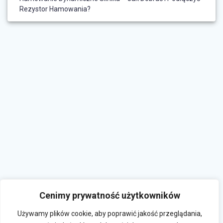
Rezystor Hamowania?
Cenimy prywatność użytkowników
Używamy plików cookie, aby poprawić jakość przeglądania,