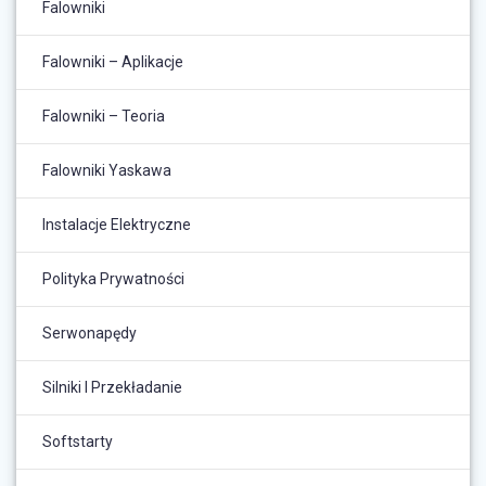
Falowniki
Falowniki – Aplikacje
Falowniki – Teoria
Falowniki Yaskawa
Instalacje Elektryczne
Polityka Prywatności
Serwonapędy
Silniki I Przekładanie
Softstarty