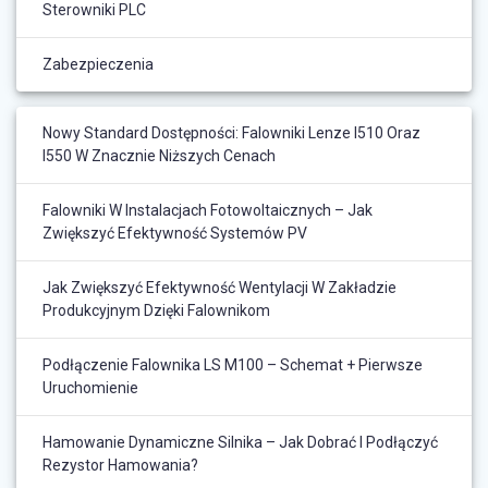
Sterowniki PLC
Zabezpieczenia
Nowy Standard Dostępności: Falowniki Lenze I510 Oraz
I550 W Znacznie Niższych Cenach
Falowniki W Instalacjach Fotowoltaicznych – Jak
Zwiększyć Efektywność Systemów PV
Jak Zwiększyć Efektywność Wentylacji W Zakładzie
Produkcyjnym Dzięki Falownikom
Podłączenie Falownika LS M100 – Schemat + Pierwsze
Uruchomienie
Hamowanie Dynamiczne Silnika – Jak Dobrać I Podłączyć
Rezystor Hamowania?