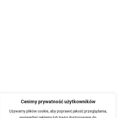
Cenimy prywatność użytkowników
Używamy plików cookie, aby poprawić jakość przeglądania,
wyświetlać reklamy lub treści dostosowane do