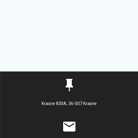
Krasne 830A, 36-007 Krasne