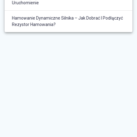
Uruchomienie
Hamowanie Dynamiczne Silnika – Jak Dobrać I Podłączyć
Rezystor Hamowania?