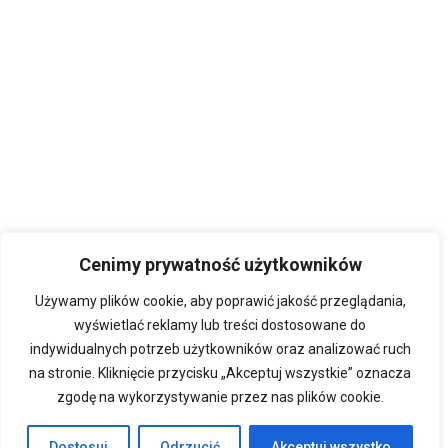
Cenimy prywatność użytkowników
Używamy plików cookie, aby poprawić jakość przeglądania,
wyświetlać reklamy lub treści dostosowane do
indywidualnych potrzeb użytkowników oraz analizować ruch
na stronie. Kliknięcie przycisku „Akceptuj wszystkie” oznacza
zgodę na wykorzystywanie przez nas plików cookie.
Dostosuj
Odrzucić
Akceptuj wszystko