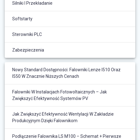
Silniki I Przekładanie
Softstarty
Sterowniki PLC
Zabezpieczenia
Nowy Standard Dostępności: Falowniki Lenze I510 Oraz
I550 W Znacznie Niższych Cenach
Falowniki W Instalacjach Fotowoltaicznych – Jak
Zwiększyć Efektywność Systemów PV
Jak Zwiększyć Efektywność Wentylacji W Zakładzie
Produkcyjnym Dzięki Falownikom
Podłączenie Falownika LS M100 – Schemat + Pierwsze