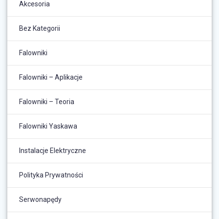
Akcesoria
Bez Kategorii
Falowniki
Falowniki – Aplikacje
Falowniki – Teoria
Falowniki Yaskawa
Instalacje Elektryczne
Polityka Prywatności
Serwonapędy