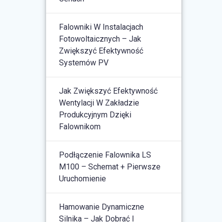
Falowniki W Instalacjach
Fotowoltaicznych – Jak
Zwiększyć Efektywność
Systemów PV
Jak Zwiększyć Efektywność
Wentylacji W Zakładzie
Produkcyjnym Dzięki
Falownikom
Podłączenie Falownika LS
M100 – Schemat + Pierwsze
Uruchomienie
Hamowanie Dynamiczne
Silnika – Jak Dobrać I