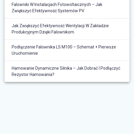
Falowniki W Instalacjach Fotowoltaicznych – Jak
Zwiększyć Efektywność Systemów PV
Jak Zwiększyć Efektywność Wentylacji W Zakładzie
Produkcyjnym Dzięki Falownikom
Podłączenie Falownika LS M100 – Schemat + Pierwsze
Uruchomienie
Hamowanie Dynamiczne Silnika – Jak Dobrać I Podłączyć
Rezystor Hamowania?