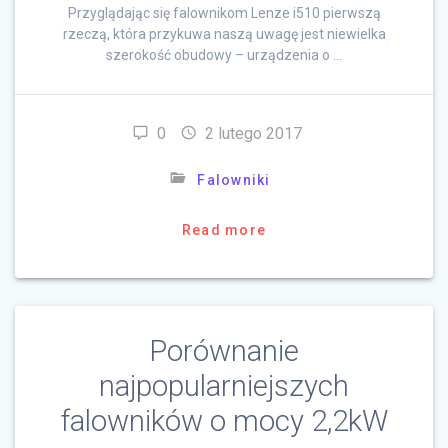
Przyglądając się falownikom Lenze i510 pierwszą
rzeczą, która przykuwa naszą uwagę jest niewielka
szerokość obudowy – urządzenia o …
0
2 lutego 2017
Falowniki
Read more
Porównanie
najpopularniejszych
falowników o mocy 2,2kW