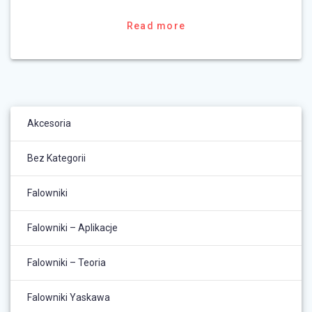
Read more
Akcesoria
Bez Kategorii
Falowniki
Falowniki – Aplikacje
Falowniki – Teoria
Falowniki Yaskawa