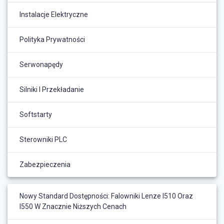
Instalacje Elektryczne
Polityka Prywatności
Serwonapędy
Silniki I Przekładanie
Softstarty
Sterowniki PLC
Zabezpieczenia
Nowy Standard Dostępności: Falowniki Lenze I510 Oraz
I550 W Znacznie Niższych Cenach