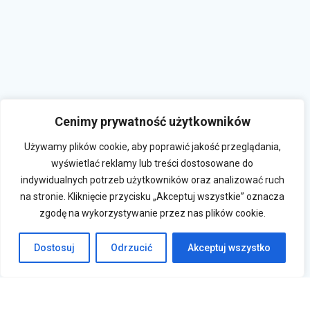
Cenimy prywatność użytkowników
Używamy plików cookie, aby poprawić jakość przeglądania,
wyświetlać reklamy lub treści dostosowane do
indywidualnych potrzeb użytkowników oraz analizować ruch
na stronie. Kliknięcie przycisku „Akceptuj wszystkie” oznacza
zgodę na wykorzystywanie przez nas plików cookie.
Dostosuj
Odrzucić
Akceptuj wszystko