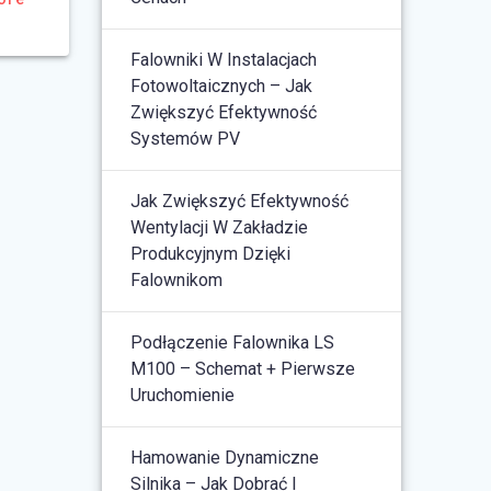
Falowniki W Instalacjach
Fotowoltaicznych – Jak
Zwiększyć Efektywność
Systemów PV
Jak Zwiększyć Efektywność
Wentylacji W Zakładzie
Produkcyjnym Dzięki
Falownikom
Podłączenie Falownika LS
M100 – Schemat + Pierwsze
Uruchomienie
Hamowanie Dynamiczne
Silnika – Jak Dobrać I