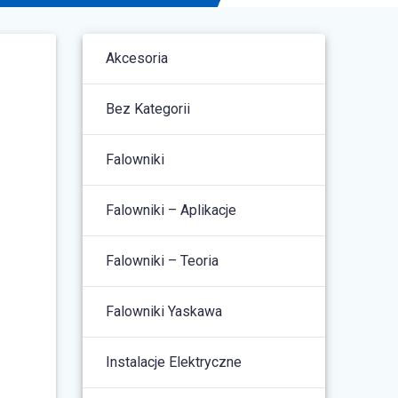
Akcesoria
Bez Kategorii
Falowniki
Falowniki – Aplikacje
Falowniki – Teoria
Falowniki Yaskawa
Instalacje Elektryczne