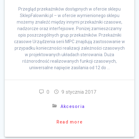
Przegląd przekaźników dostępnych w ofercie sklepu
SklepFalowniki.pl – w ofercie wymienionego sklepu
możemy znaleźć między innymi przekaźniki czasowe,
nadzorcze oraz interfejsowe. Poniżej zamieszczamy
opis poszczególnych grup przekaźników. Przekaźniki
czasowe Urządzenia serii MPC znajdują zastosowanie w
przypadku konieczności realizacji zależności czasowych
w projektowanych układach sterowania. Duża
różnorodność realizowanych funkcji czasowych,
uniwersalne napięcie zasilania od 12 do …
0
9 stycznia 2017
Akcesoria
Read more