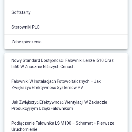
Softstarty
Sterowniki PLC
Zabezpieczenia
Nowy Standard Dostępności: Falowniki Lenze I510 Oraz
I550 W Znacznie Niższych Cenach
Falowniki W Instalacjach Fotowoltaicznych – Jak
Zwiększyć Efektywność Systemów PV
Jak Zwiększyć Efektywność Wentylacji W Zakładzie
Produkcyjnym Dzięki Falownikom
Podłączenie Falownika LS M100 – Schemat + Pierwsze
Uruchomienie