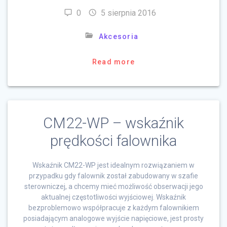
0
5 sierpnia 2016
Akcesoria
Read more
CM22-WP – wskaźnik
prędkości falownika
Wskaźnik CM22-WP jest idealnym rozwiązaniem w
przypadku gdy falownik został zabudowany w szafie
sterowniczej, a chcemy mieć możliwość obserwacji jego
aktualnej częstotliwości wyjściowej. Wskaźnik
bezproblemowo współpracuje z każdym falownikiem
posiadającym analogowe wyjście napięciowe, jest prosty