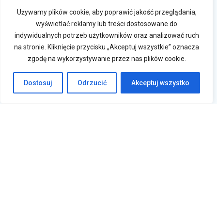
Używamy plików cookie, aby poprawić jakość przeglądania,
wyświetlać reklamy lub treści dostosowane do
indywidualnych potrzeb użytkowników oraz analizować ruch
na stronie. Kliknięcie przycisku „Akceptuj wszystkie” oznacza
zgodę na wykorzystywanie przez nas plików cookie.
Dostosuj
Odrzucić
Akceptuj wszystko
Krasne 830A, 36-007 Krasne