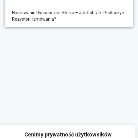
Hamowanie Dynamiczne Silnika – Jak Dobrać I Podłączyć
Rezystor Hamowania?
Cenimy prywatność użytkowników