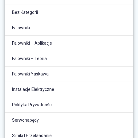
Bez Kategorii
Falowniki
Falowniki – Aplikacje
Falowniki – Teoria
Falowniki Yaskawa
Instalacje Elektryczne
Polityka Prywatności
Serwonapędy
Silniki I Przekładanie