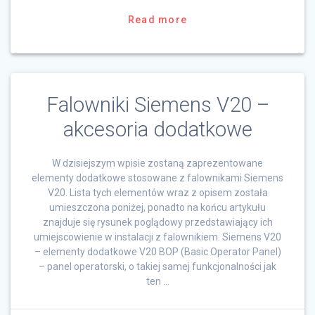
Read more
Falowniki Siemens V20 –
akcesoria dodatkowe
W dzisiejszym wpisie zostaną zaprezentowane
elementy dodatkowe stosowane z falownikami Siemens
V20. Lista tych elementów wraz z opisem została
umieszczona poniżej, ponadto na końcu artykułu
znajduje się rysunek poglądowy przedstawiający ich
umiejscowienie w instalacji z falownikiem. Siemens V20
– elementy dodatkowe V20 BOP (Basic Operator Panel)
– panel operatorski, o takiej samej funkcjonalności jak
ten …