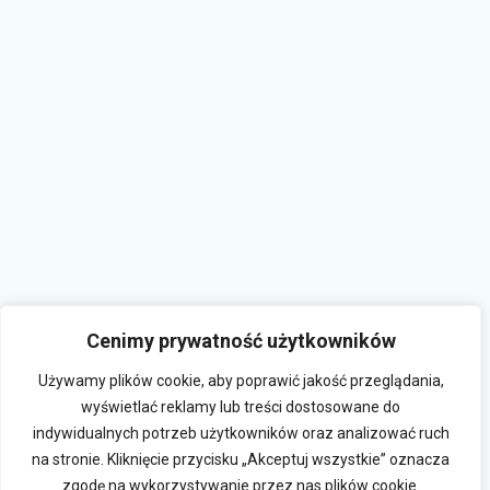
Cenimy prywatność użytkowników
Używamy plików cookie, aby poprawić jakość przeglądania,
wyświetlać reklamy lub treści dostosowane do
indywidualnych potrzeb użytkowników oraz analizować ruch
na stronie. Kliknięcie przycisku „Akceptuj wszystkie” oznacza
zgodę na wykorzystywanie przez nas plików cookie.