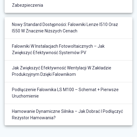
Zabezpieczenia
Nowy Standard Dostępności: Falowniki Lenze I510 Oraz
I550 W Znacznie Niższych Cenach
Falowniki W Instalacjach Fotowoltaicznych – Jak
Zwiększyć Efektywność Systemów PV
Jak Zwiększyć Efektywność Wentylacji W Zakładzie
Produkcyjnym Dzięki Falownikom
Podłączenie Falownika LS M100 – Schemat + Pierwsze
Uruchomienie
Hamowanie Dynamiczne Silnika – Jak Dobrać I Podłączyć
Rezystor Hamowania?