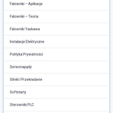
Falowniki – Aplikacje
Falowniki – Teoria
Falowniki Yaskawa
Instalacje Elektryczne
Polityka Prywatności
Serwonapędy
Silniki I Przekładanie
Softstarty
Sterowniki PLC