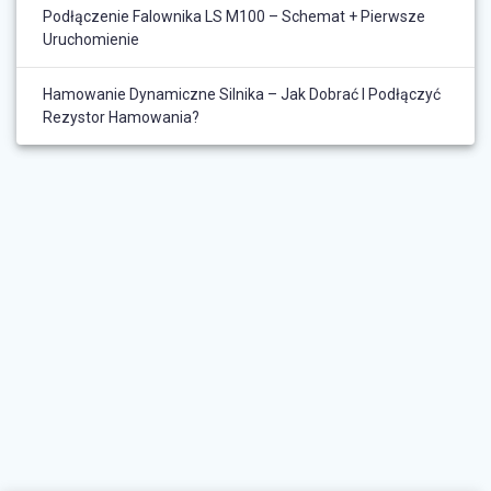
Podłączenie Falownika LS M100 – Schemat + Pierwsze
Uruchomienie
Hamowanie Dynamiczne Silnika – Jak Dobrać I Podłączyć
Rezystor Hamowania?