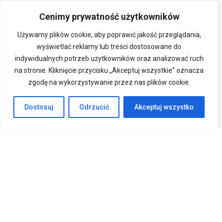
Cenimy prywatność użytkowników
Używamy plików cookie, aby poprawić jakość przeglądania,
wyświetlać reklamy lub treści dostosowane do
indywidualnych potrzeb użytkowników oraz analizować ruch
na stronie. Kliknięcie przycisku „Akceptuj wszystkie” oznacza
zgodę na wykorzystywanie przez nas plików cookie.
Dostosuj
Odrzucić
Akceptuj wszystko
Krasne 830A, 36-007 Krasne