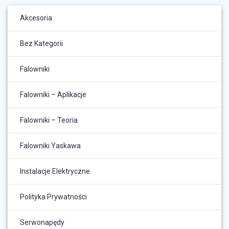
Akcesoria
Bez Kategorii
Falowniki
Falowniki – Aplikacje
Falowniki – Teoria
Falowniki Yaskawa
Instalacje Elektryczne
Polityka Prywatności
Serwonapędy