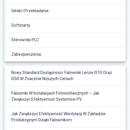
Silniki I Przekładanie
Softstarty
Sterowniki PLC
Zabezpieczenia
Nowy Standard Dostępności: Falowniki Lenze I510 Oraz
I550 W Znacznie Niższych Cenach
Falowniki W Instalacjach Fotowoltaicznych – Jak
Zwiększyć Efektywność Systemów PV
Jak Zwiększyć Efektywność Wentylacji W Zakładzie
Produkcyjnym Dzięki Falownikom