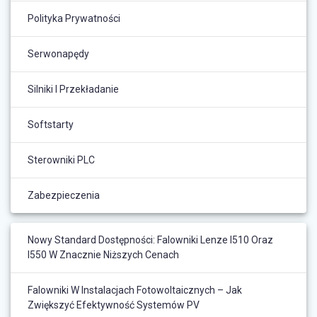
Polityka Prywatności
Serwonapędy
Silniki I Przekładanie
Softstarty
Sterowniki PLC
Zabezpieczenia
Nowy Standard Dostępności: Falowniki Lenze I510 Oraz
I550 W Znacznie Niższych Cenach
Falowniki W Instalacjach Fotowoltaicznych – Jak
Zwiększyć Efektywność Systemów PV