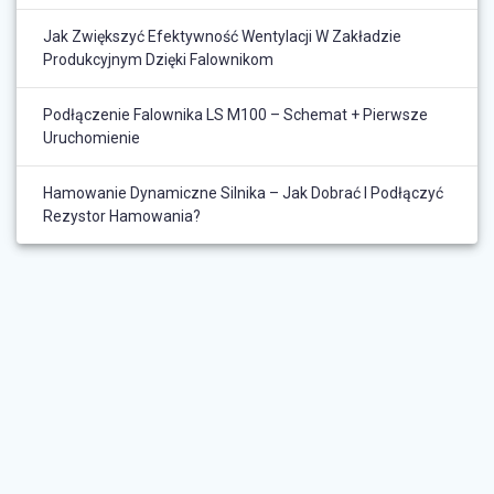
Jak Zwiększyć Efektywność Wentylacji W Zakładzie
Produkcyjnym Dzięki Falownikom
Podłączenie Falownika LS M100 – Schemat + Pierwsze
Uruchomienie
Hamowanie Dynamiczne Silnika – Jak Dobrać I Podłączyć
Rezystor Hamowania?