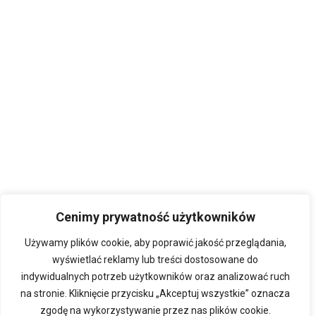
Cenimy prywatność użytkowników
Używamy plików cookie, aby poprawić jakość przeglądania,
wyświetlać reklamy lub treści dostosowane do
indywidualnych potrzeb użytkowników oraz analizować ruch
na stronie. Kliknięcie przycisku „Akceptuj wszystkie” oznacza
zgodę na wykorzystywanie przez nas plików cookie.