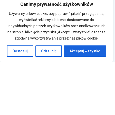
Cenimy prywatność użytkowników
Używamy plików cookie, aby poprawić jakość przeglądania,
wyświetlać reklamy lub treści dostosowane do
indywidualnych potrzeb użytkowników oraz analizować ruch
na stronie. Kliknięcie przycisku „Akceptuj wszystkie” oznacza
zgodę na wykorzystywanie przez nas plików cookie.
Dostosuj
Odrzucić
Akceptuj wszystko
Krasne 830A, 36-007 Krasne