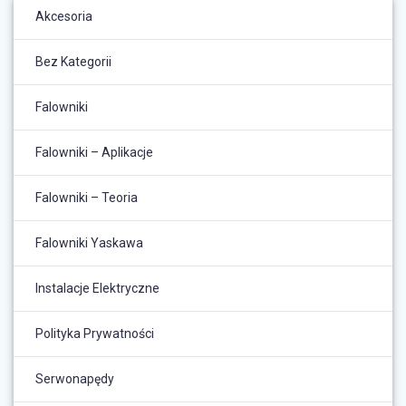
Akcesoria
Bez Kategorii
Falowniki
Falowniki – Aplikacje
Falowniki – Teoria
Falowniki Yaskawa
Instalacje Elektryczne
Polityka Prywatności
Serwonapędy