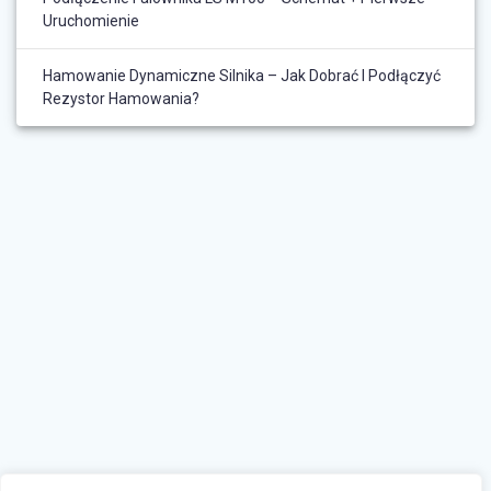
Uruchomienie
Hamowanie Dynamiczne Silnika – Jak Dobrać I Podłączyć
Rezystor Hamowania?