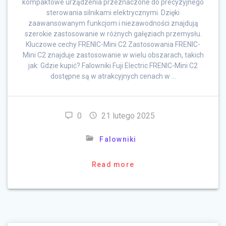
kompaktowe urządzenia przeznaczone do precyzyjnego
sterowania silnikami elektrycznymi. Dzięki
zaawansowanym funkcjom i niezawodności znajdują
szerokie zastosowanie w różnych gałęziach przemysłu.
Kluczowe cechy FRENIC-Mini C2 Zastosowania FRENIC-
Mini C2 znajduje zastosowanie w wielu obszarach, takich
jak: Gdzie kupić? Falowniki Fuji Electric FRENIC-Mini C2
dostępne są w atrakcyjnych cenach w …
0
21 lutego 2025
Falowniki
Read more