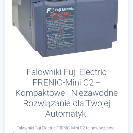
Falowniki Fuji Electric
FRENIC-Mini C2 –
Kompaktowe i Niezawodne
Rozwiązanie dla Twojej
Automatyki
Falowniki Fuji Electric FRENIC-Mini C2 to nowoczesne i