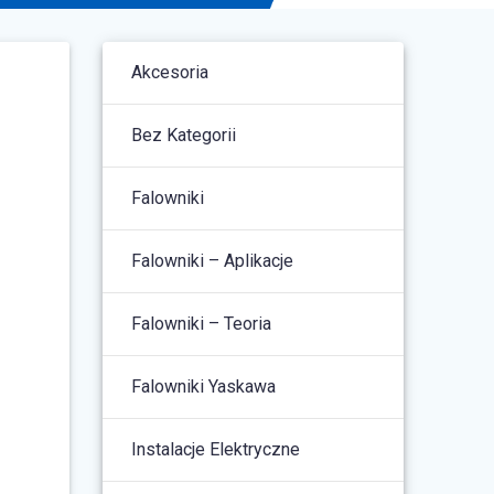
Akcesoria
Bez Kategorii
Falowniki
Falowniki – Aplikacje
Falowniki – Teoria
Falowniki Yaskawa
Instalacje Elektryczne